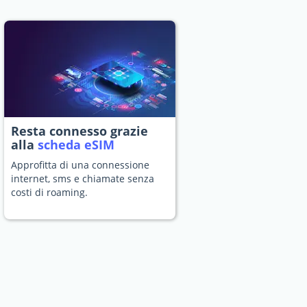
Resta connesso grazie
alla
scheda eSIM
Approfitta di una connessione
internet, sms e chiamate senza
costi di roaming.