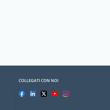
COLLEGATI CON NOI