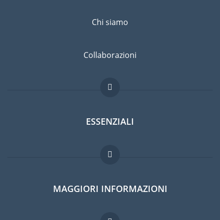
Chi siamo
Collaborazioni
ESSENZIALI
Forum per expat
MAGGIORI INFORMAZIONI
Guida per expat