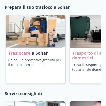
Prepara il tuo trasloco a Sohar
Traslocare
a Sohar
Trasporto di an
domestici
Chiedi un preventivo gratuito per
il tuo trasloco a Sohar.
Trova il trasporto più
tuo animale domestic
Servizi consigliati