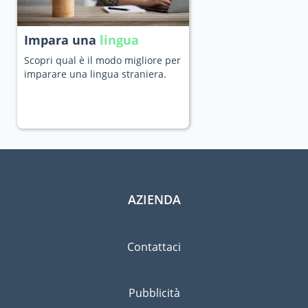
Impara una
lingua
Scopri qual è il modo migliore per
imparare una lingua straniera.
AZIENDA
Contattaci
Pubblicità