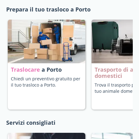
Prepara il tuo trasloco a Porto
Traslocare
a Porto
Trasporto di an
domestici
Chiedi un preventivo gratuito per
il tuo trasloco a Porto.
Trova il trasporto più
tuo animale domestic
Servizi consigliati