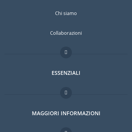
Chi siamo
Collaborazioni
ESSENZIALI
Forum per expat
MAGGIORI INFORMAZIONI
Guida per expat