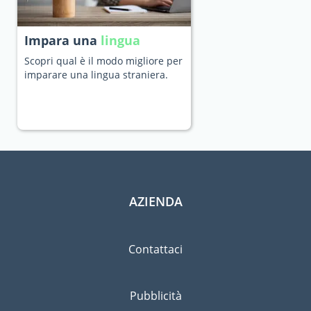
Impara una
lingua
Scopri qual è il modo migliore per
imparare una lingua straniera.
AZIENDA
Contattaci
Pubblicità