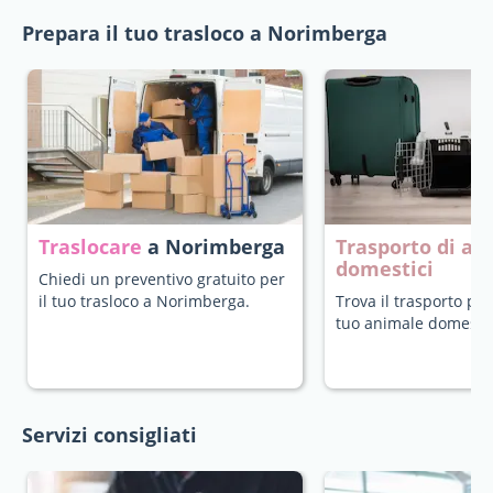
Prepara il tuo trasloco a Norimberga
Traslocare
a Norimberga
Trasporto di an
domestici
Chiedi un preventivo gratuito per
il tuo trasloco a Norimberga.
Trova il trasporto più
tuo animale domestic
Servizi consigliati