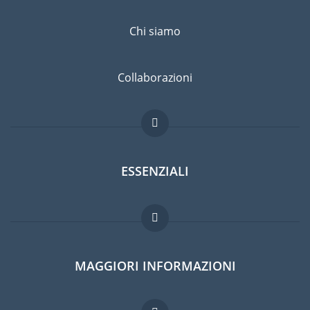
Chi siamo
Collaborazioni
ESSENZIALI
Forum per expat
MAGGIORI INFORMAZIONI
Guida per expat