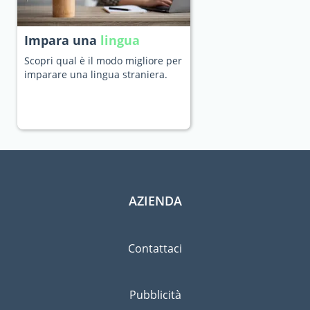
Impara una
lingua
Scopri qual è il modo migliore per
imparare una lingua straniera.
AZIENDA
Contattaci
Pubblicità