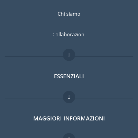
Chi siamo
Collaborazioni
ESSENZIALI
Forum per expat
MAGGIORI INFORMAZIONI
Guida per expat