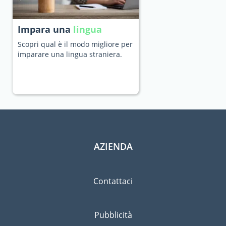
Impara una
lingua
Scopri qual è il modo migliore per
imparare una lingua straniera.
AZIENDA
Contattaci
Pubblicità