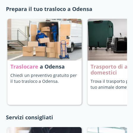
Prepara il tuo trasloco a Odensa
Traslocare
a Odensa
Trasporto di an
domestici
Chiedi un preventivo gratuito per
il tuo trasloco a Odensa.
Trova il trasporto più
tuo animale domestic
Servizi consigliati