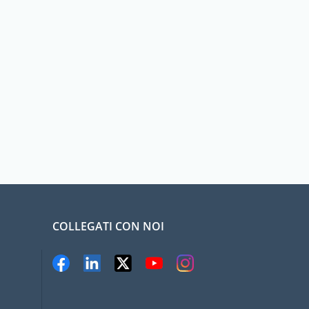
COLLEGATI CON NOI