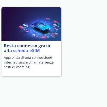
Resta connesso grazie
alla
scheda eSIM
Approfitta di una connessione
internet, sms e chiamate senza
costi di roaming.