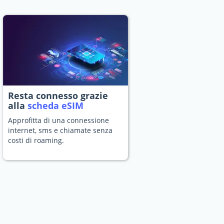
Resta connesso grazie
alla
scheda eSIM
Approfitta di una connessione
internet, sms e chiamate senza
costi di roaming.