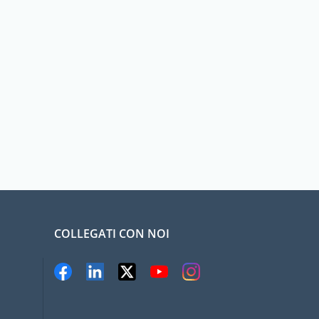
COLLEGATI CON NOI