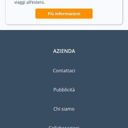
viaggi all’estero.
Più informazioni
AZIENDA
Contattaci
Pubblicità
Chi siamo