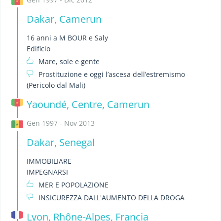
Dakar, Camerun
16 anni a M BOUR e Saly
Edificio
Mare, sole e gente
Prostituzione e oggi l’ascesa dell’estremismo
(Pericolo dal Mali)
Yaoundé, Centre, Camerun
Gen 1997 - Nov 2013
Dakar, Senegal
IMMOBILIARE
IMPEGNARSI
MER E POPOLAZIONE
INSICUREZZA DALL'AUMENTO DELLA DROGA
Lyon, Rhône-Alpes, Francia