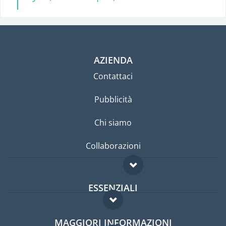
AZIENDA
Contattaci
Pubblicità
Chi siamo
Collaborazioni
ESSENZIALI
Forum per expat
MAGGIORI INFORMAZIONI