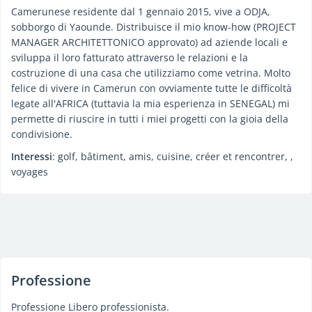
Camerunese residente dal 1 gennaio 2015, vive a ODJA,
sobborgo di Yaounde. Distribuisce il mio know-how (PROJECT
MANAGER ARCHITETTONICO approvato) ad aziende locali e
sviluppa il loro fatturato attraverso le relazioni e la
costruzione di una casa che utilizziamo come vetrina. Molto
felice di vivere in Camerun con ovviamente tutte le difficoltà
legate all'AFRICA (tuttavia la mia esperienza in SENEGAL) mi
permette di riuscire in tutti i miei progetti con la gioia della
condivisione.
Interessi
: golf, bâtiment, amis, cuisine, créer et rencontrer, ,
voyages
Professione
Professione Libero professionista.