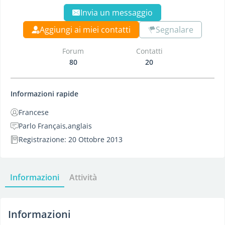
Invia un messaggio
Aggiungi ai miei contatti
Segnalare
Forum
Contatti
80
20
Informazioni rapide
Francese
Parlo Français,anglais
Registrazione: 20 Ottobre 2013
Informazioni
Attività
Informazioni