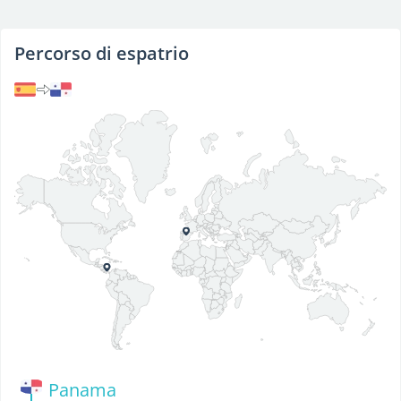
Percorso di espatrio
Panama