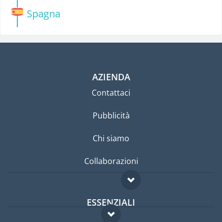
Spagna
AZIENDA
Contattaci
Pubblicità
Chi siamo
Collaborazioni
ESSENZIALI
Forum per expat