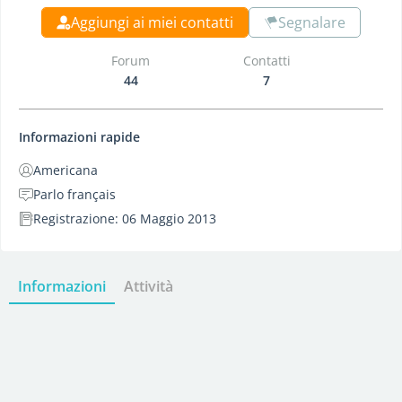
Aggiungi ai miei contatti
Segnalare
Forum
Contatti
44
7
Informazioni rapide
Americana
Parlo français
Registrazione: 06 Maggio 2013
Informazioni
Attività