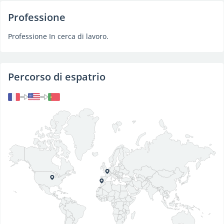
Professione
Professione In cerca di lavoro.
Percorso di espatrio