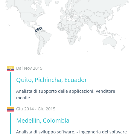
Dal Nov 2015
Quito, Pichincha, Ecuador
Analista di supporto delle applicazioni. Venditore
mobile.
Giu 2014 - Giu 2015
Medellín, Colombia
Analista di sviluppo software. - Ingegneria del software