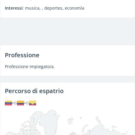
Interessi
: musica, , deportes, economía
Professione
Professione Impiegato/a.
Percorso di espatrio