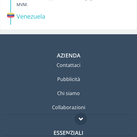
MVM.
Venezuela
AZIENDA
Contattaci
Pubblicità
Chi siamo
Collaborazioni
ESSENZIALI