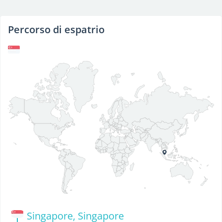
Percorso di espatrio
Singapore, Singapore