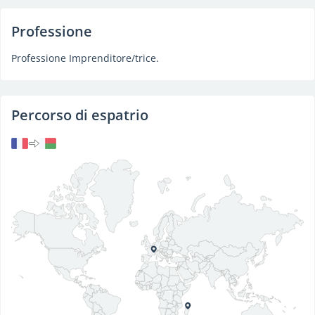
Professione
Professione Imprenditore/trice.
Percorso di espatrio