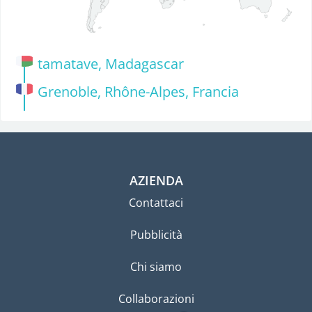
tamatave, Madagascar
Grenoble, Rhône-Alpes, Francia
AZIENDA
Contattaci
Pubblicità
Chi siamo
Collaborazioni