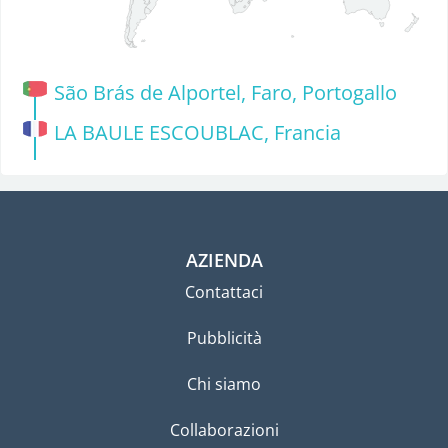
São Brás de Alportel, Faro, Portogallo
LA BAULE ESCOUBLAC, Francia
AZIENDA
Contattaci
Pubblicità
Chi siamo
Collaborazioni