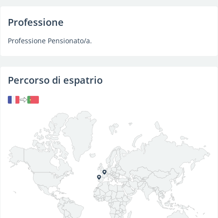
Professione
Professione Pensionato/a.
Percorso di espatrio