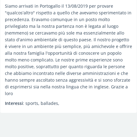
Siamo arrivati ​​in Portogallo il 13/08/2019 per provare
"qualcos'altro" rispetto a quello che avevamo sperimentato in
precedenza. Eravamo comunque in un posto molto
privilegiato ma la nostra partenza non è legata al luogo
(nemmeno) se cercavamo più sole ma essenzialmente allo
stato d'animo ambientale di questo paese. Il nostro progetto
è vivere in un ambiente più semplice, più amichevole e offrire
alla nostra famiglia l'opportunità di conoscere un popolo
molto meno complicato. Le nostre prime esperienze sono
molto positive, soprattutto per quanto riguarda le persone
che abbiamo incontrato nelle diverse amministrazioni e che
hanno sempre ascoltato senza aggressività e si sono sforzate
di esprimersi sia nella nostra lingua che in inglese. Grazie a
loro
Interessi
: sports, ballades,