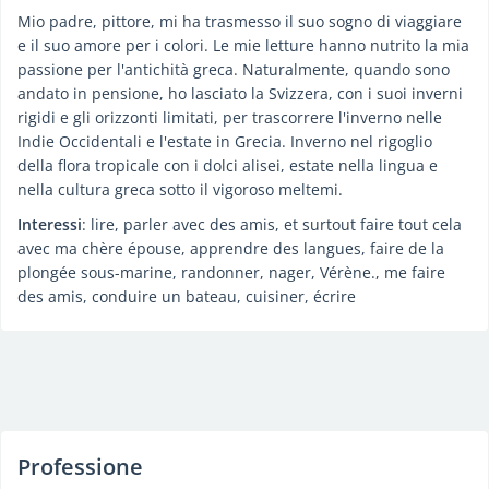
Mio padre, pittore, mi ha trasmesso il suo sogno di viaggiare
e il suo amore per i colori. Le mie letture hanno nutrito la mia
passione per l'antichità greca. Naturalmente, quando sono
andato in pensione, ho lasciato la Svizzera, con i suoi inverni
rigidi e gli orizzonti limitati, per trascorrere l'inverno nelle
Indie Occidentali e l'estate in Grecia. Inverno nel rigoglio
della flora tropicale con i dolci alisei, estate nella lingua e
nella cultura greca sotto il vigoroso meltemi.
Interessi
: lire, parler avec des amis, et surtout faire tout cela
avec ma chère épouse, apprendre des langues, faire de la
plongée sous-marine, randonner, nager, Vérène., me faire
des amis, conduire un bateau, cuisiner, écrire
Professione