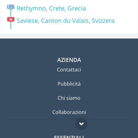
Rethymno, Crete, Grecia
Saviese, Canton du Valais, Svizzera
AZIENDA
Contattaci
Pubblicità
Chi siamo
Collaborazioni
ESSENZIALI