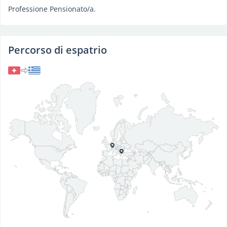
Professione Pensionato/a.
Percorso di espatrio