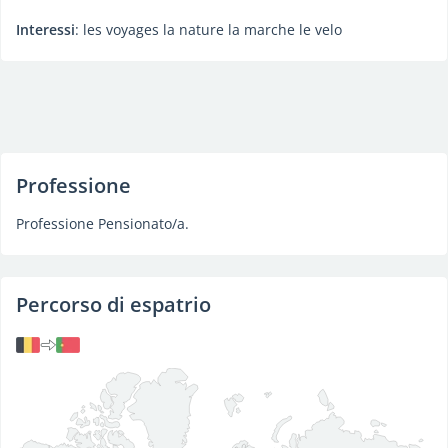
Interessi
: les voyages la nature la marche le velo
Professione
Professione Pensionato/a.
Percorso di espatrio