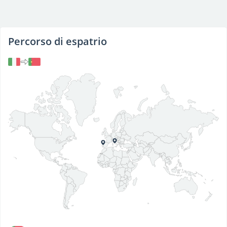
Percorso di espatrio