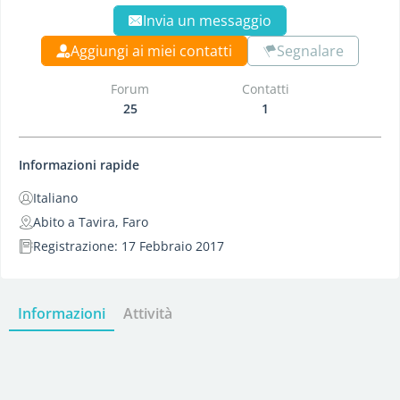
Invia un messaggio
Aggiungi ai miei contatti
Segnalare
Forum
Contatti
25
1
Informazioni rapide
Italiano
Abito a Tavira, Faro
Registrazione: 17 Febbraio 2017
Informazioni
Attività