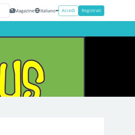
Accedi
Registrati
Magazine
Italiano