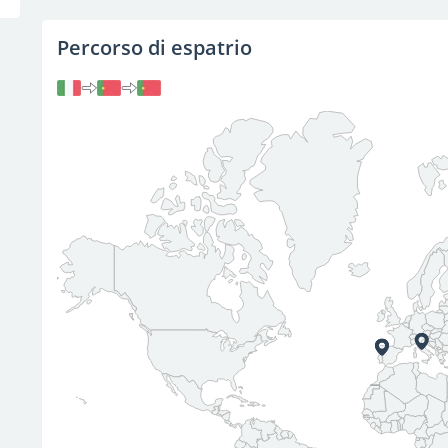
Percorso di espatrio