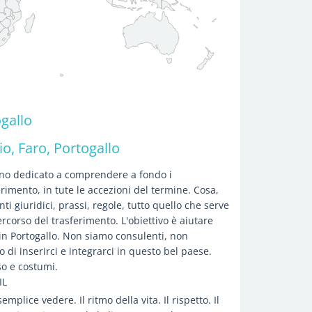
gallo
io, Faro, Portogallo
ono dedicato a comprendere a fondo i
rimento, in tute le accezioni del termine. Cosa,
 giuridici, prassi, regole, tutto quello che serve
rcorso del trasferimento. L'obiettivo è aiutare
 in Portogallo. Non siamo consulenti, non
 di inserirci e integrarci in questo bel paese.
o e costumi.
IL
mplice vedere. Il ritmo della vita. Il rispetto. Il