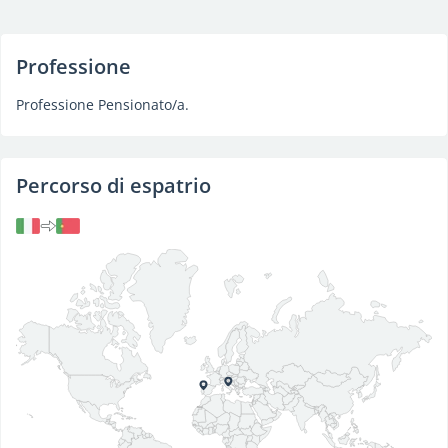
Professione
Professione Pensionato/a.
Percorso di espatrio