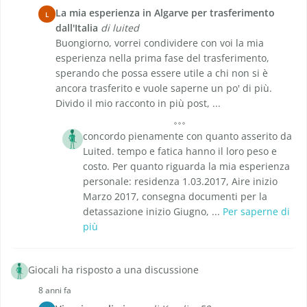
La mia esperienza in Algarve per trasferimento
L
dall'Italia
di luited
Buongiorno, vorrei condividere con voi la mia
esperienza nella prima fase del trasferimento,
sperando che possa essere utile a chi non si è
ancora trasferito e vuole saperne un po' di più.
Divido il mio racconto in più post, ...
concordo pienamente con quanto asserito da
Luited. tempo e fatica hanno il loro peso e
costo. Per quanto riguarda la mia esperienza
personale: residenza 1.03.2017, Aire inizio
Marzo 2017, consegna documenti per la
detassazione inizio Giugno, ...
Per saperne di
più
Giocali ha risposto a una discussione
8 anni fa