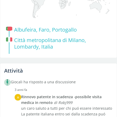
Albufeira, Faro, Portogallo
Città metropolitana di Milano,
Lombardy, Italia
Attività
Giocali ha risposto a una discussione
3 anni fa
Rinnovo patente in scadenza -possibile visita
R
medica in remoto
di Robj999
un caro saluto a tutti per chi puó essere interessato
La patente italiana entro sei dalla scadenza puó