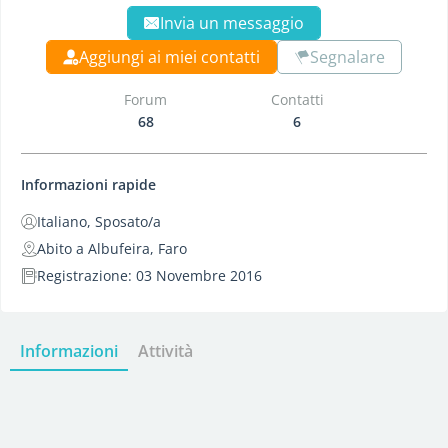
Invia un messaggio
Aggiungi ai miei contatti
Segnalare
Forum
Contatti
68
6
Informazioni rapide
Italiano, Sposato/a
Abito a Albufeira, Faro
Registrazione: 03 Novembre 2016
Informazioni
Attività