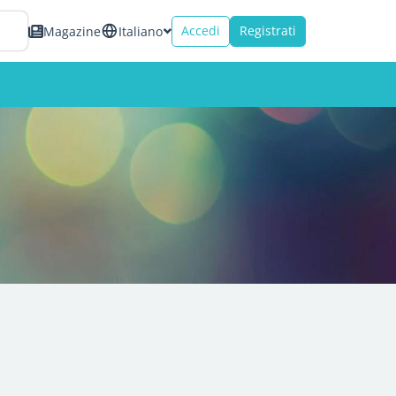
Accedi
Registrati
Magazine
Italiano