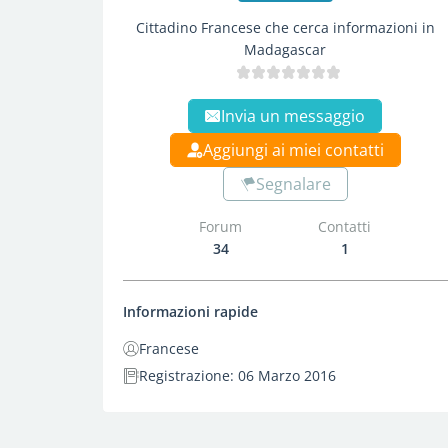
Cittadino Francese che cerca informazioni in
Madagascar
Invia un messaggio
Aggiungi ai miei contatti
Segnalare
Forum
Contatti
34
1
Informazioni rapide
Francese
Registrazione: 06 Marzo 2016