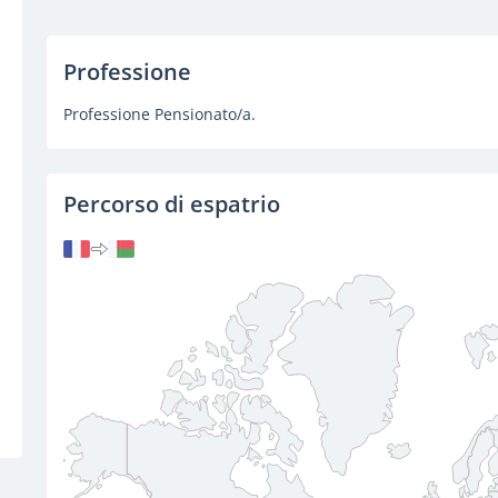
Professione
Professione Pensionato/a.
Percorso di espatrio