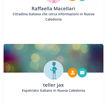
Raffaella Macellari
Cittadina Italiana che cerca informazioni in Nuova
Caledonia
teller jax
Espatriato Italiano in Nuova Caledonia