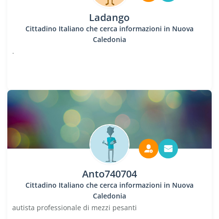
Ladango
Cittadino Italiano che cerca informazioni in Nuova
Caledonia
.
Anto740704
Cittadino Italiano che cerca informazioni in Nuova
Caledonia
autista professionale di mezzi pesanti