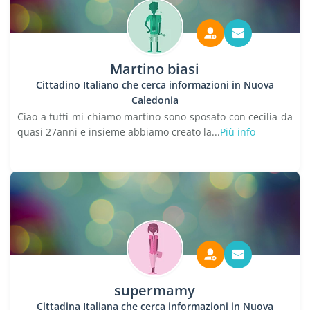
Martino biasi
Cittadino Italiano che cerca informazioni in Nuova
Caledonia
Ciao a tutti mi chiamo martino sono sposato con cecilia da
quasi 27anni e insieme abbiamo creato la...
Più info
supermamy
Cittadina Italiana che cerca informazioni in Nuova