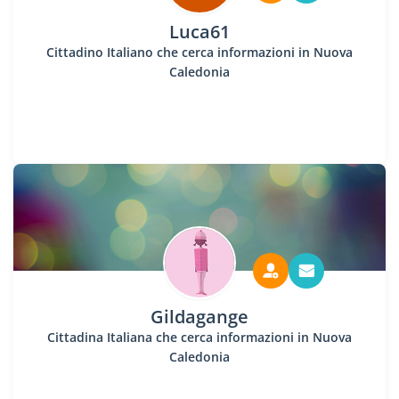
Luca61
Cittadino Italiano che cerca informazioni in Nuova
Caledonia
Gildagange
Cittadina Italiana che cerca informazioni in Nuova
Caledonia