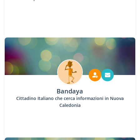
Bandaya
Cittadino Italiano che cerca informazioni in Nuova
Caledonia