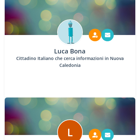
Luca Bona
Cittadino Italiano che cerca informazioni in Nuova
Caledonia
L