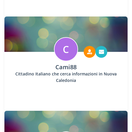
C
Cami88
Cittadino Italiano che cerca informazioni in Nuova
Caledonia