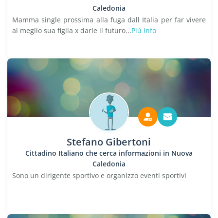
Caledonia
Mamma single prossima alla fuga dall Italia per far vivere
al meglio sua figlia x darle il futuro...
Più info
Stefano Gibertoni
Cittadino Italiano che cerca informazioni in Nuova
Caledonia
Sono un dirigente sportivo e organizzo eventi sportivi