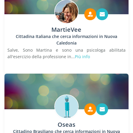
MartieVee
Cittadina Italiana che cerca informazioni in Nuova
Caledonia
Salve, Sono Martina e sono una psicologa abilitata
all'esercizio della professione in...
Più info
Oseas
Cittadino Brasiliano che cerca informazioni in Nuova