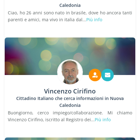
Caledonia
Ciao, ho 26 anni sono nato in brasile, dove ho ancora tanti
parenti e amici, ma vivo in italia dal...
Più info
Vincenzo Cirifino
Cittadino Italiano che cerca informazioni in Nuova
Caledonia
Buongiorno, cerco impiego/collaborazione. Mi chiamo
Vincenzo Cirifino, iscritto al Registro dei...
Più info