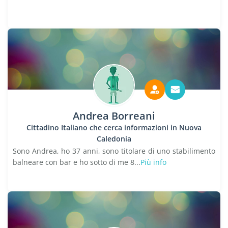
Andrea Borreani
Cittadino Italiano che cerca informazioni in Nuova
Caledonia
Sono Andrea, ho 37 anni, sono titolare di uno stabilimento
balneare con bar e ho sotto di me 8...
Più info