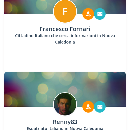
F
Francesco Fornari
Cittadino Italiano che cerca informazioni in Nuova
Caledonia
Renny83
Espatriato Italiano in Nuova Caledonia