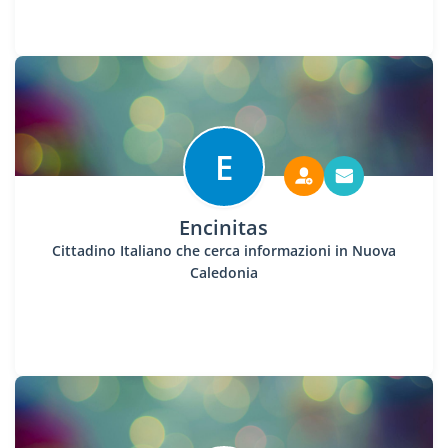
E
Encinitas
Cittadino Italiano che cerca informazioni in Nuova
Caledonia