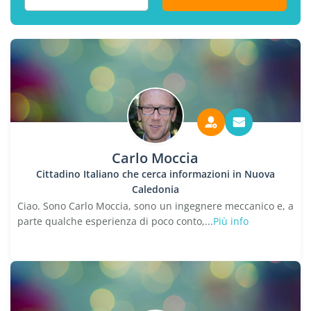
Carlo Moccia
Cittadino Italiano che cerca informazioni in Nuova
Caledonia
Ciao. Sono Carlo Moccia, sono un ingegnere meccanico e, a
parte qualche esperienza di poco conto,...
Più info