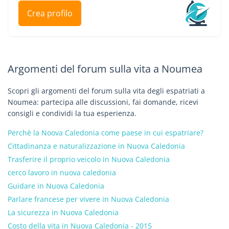
Crea profilo
Argomenti del forum sulla vita a Noumea
Scopri gli argomenti del forum sulla vita degli espatriati a
Noumea: partecipa alle discussioni, fai domande, ricevi
consigli e condividi la tua esperienza.
Perchè la Noova Caledonia come paese in cui espatriare?
Cittadinanza e naturalizzazione in Nuova Caledonia
Trasferire il proprio veicolo in Nuova Caledonia
cerco lavoro in nuova caledonia
Guidare in Nuova Caledonia
Parlare francese per vivere in Nuova Caledonia
La sicurezza in Nuova Caledonia
Costo della vita in Nuova Caledonia - 2015