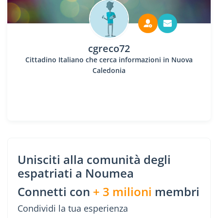
cgreco72
Cittadino Italiano che cerca informazioni in Nuova
Caledonia
Unisciti alla comunità degli
espatriati a Noumea
Connetti con
+ 3 milioni
membri
Condividi la tua esperienza