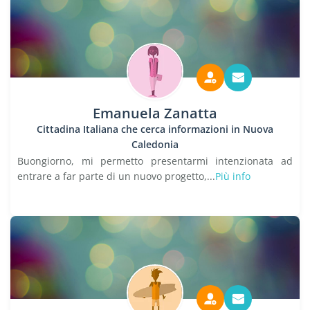
Emanuela Zanatta
Cittadina Italiana che cerca informazioni in Nuova
Caledonia
Buongiorno, mi permetto presentarmi intenzionata ad
entrare a far parte di un nuovo progetto,...
Più info