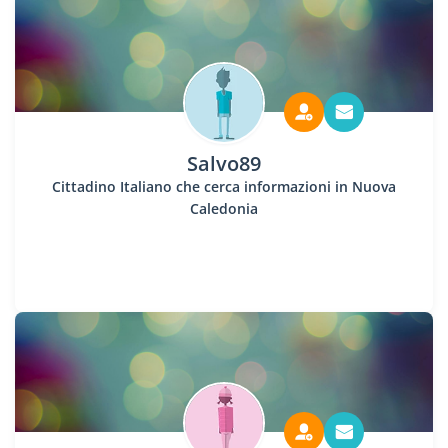
Salvo89
Cittadino Italiano che cerca informazioni in Nuova
Caledonia