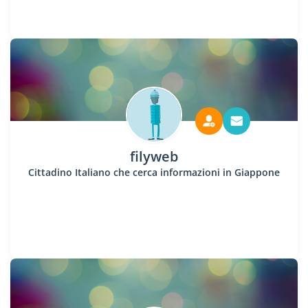
filyweb
Cittadino Italiano che cerca informazioni in Giappone