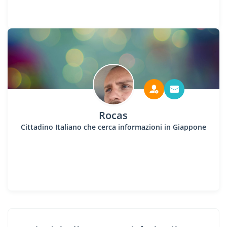
Rocas
Cittadino Italiano che cerca informazioni in Giappone