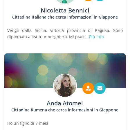
Nicoletta Bennici
Cittadina Italiana che cerca informazioni in Giappone
Vengo dalla Sicilia, vittoria provincia di Ragusa. Sono
diplomata allistitu Alberghiero. Mi piace...
Più info
Anda Atomei
Cittadina Rumena che cerca informazioni in Giappone
Ho un figlio di 7 mesi