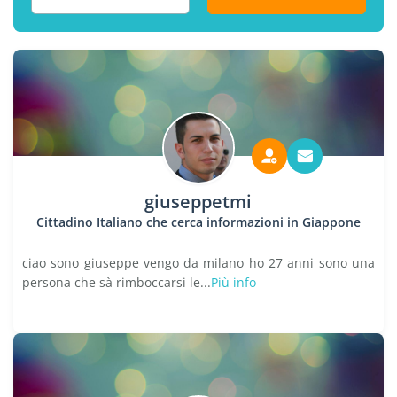
giuseppetmi
Cittadino Italiano che cerca informazioni in Giappone
ciao sono giuseppe vengo da milano ho 27 anni sono una
persona che sà rimboccarsi le...
Più info