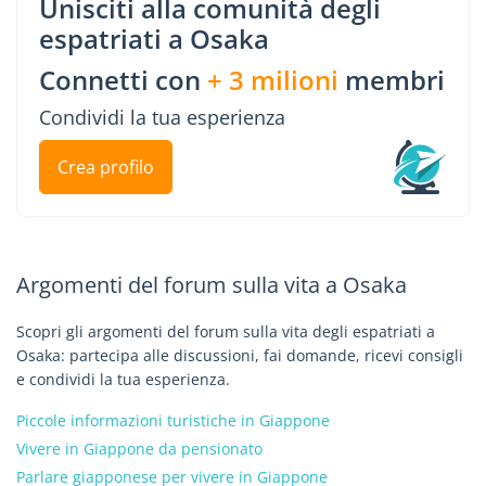
Unisciti alla comunità degli
espatriati a Osaka
Connetti con
+ 3 milioni
membri
Condividi la tua esperienza
Crea profilo
Argomenti del forum sulla vita a Osaka
Scopri gli argomenti del forum sulla vita degli espatriati a
Osaka: partecipa alle discussioni, fai domande, ricevi consigli
e condividi la tua esperienza.
Piccole informazioni turistiche in Giappone
Vivere in Giappone da pensionato
Parlare giapponese per vivere in Giappone