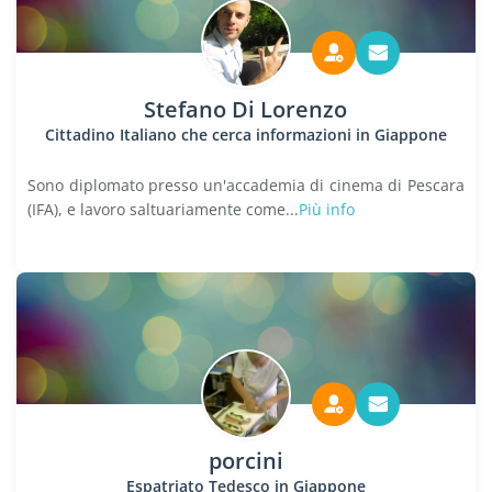
Stefano Di Lorenzo
Cittadino Italiano che cerca informazioni in Giappone
Sono diplomato presso un'accademia di cinema di Pescara
(IFA), e lavoro saltuariamente come...
Più info
porcini
Espatriato Tedesco in Giappone