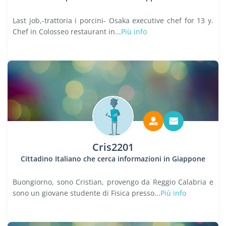
Last job,-trattoria i porcini- Osaka executive chef for 13 y.
Chef in Colosseo restaurant in...
Più info
Cris2201
Cittadino Italiano che cerca informazioni in Giappone
Buongiorno, sono Cristian, provengo da Reggio Calabria e
sono un giovane studente di Fisica presso...
Più info