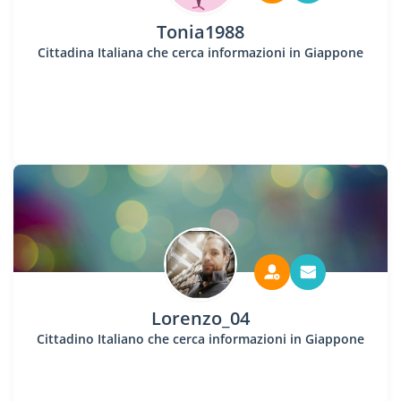
Tonia1988
Cittadina Italiana che cerca informazioni in Giappone
Lorenzo_04
Cittadino Italiano che cerca informazioni in Giappone