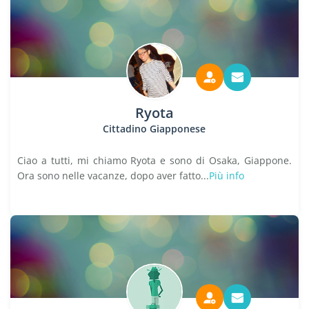
Ryota
Cittadino Giapponese
Ciao a tutti, mi chiamo Ryota e sono di Osaka, Giappone.
Ora sono nelle vacanze, dopo aver fatto...
Più info