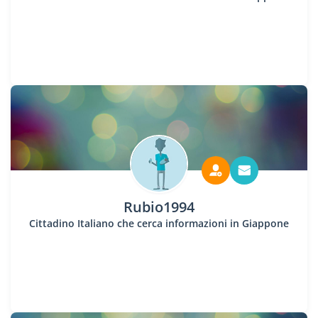
Rubio1994
Cittadino Italiano che cerca informazioni in Giappone