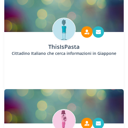
ThisIsPasta
Cittadino Italiano che cerca informazioni in Giappone