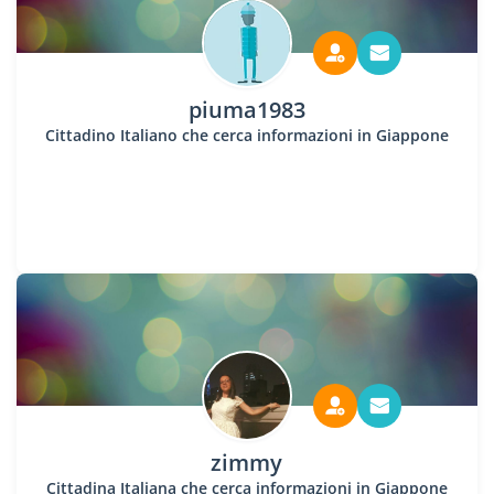
piuma1983
Cittadino Italiano che cerca informazioni in Giappone
zimmy
Cittadina Italiana che cerca informazioni in Giappone