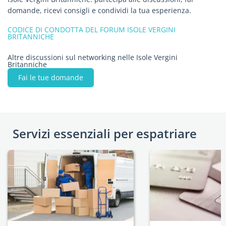
domande, ricevi consigli e condividi la tua esperienza.
CODICE DI CONDOTTA DEL FORUM ISOLE VERGINI
BRITANNICHE
Altre discussioni sul networking nelle Isole Vergini
Britanniche
Fai le tue domande
Servizi essenziali per espatriare