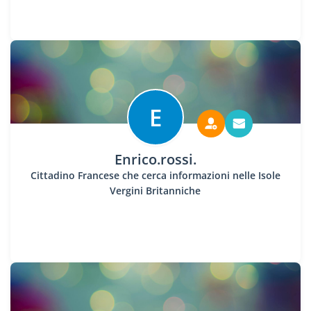
E
Enrico.rossi.
Cittadino Francese che cerca informazioni nelle Isole
Vergini Britanniche