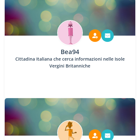
Bea94
Cittadina Italiana che cerca informazioni nelle Isole
Vergini Britanniche