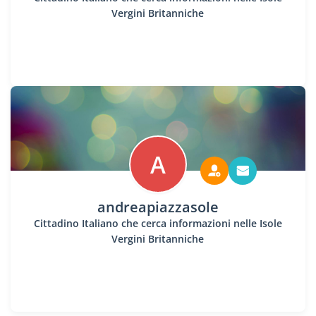
Vergini Britanniche
A
andreapiazzasole
Cittadino Italiano che cerca informazioni nelle Isole
Vergini Britanniche