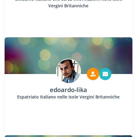
Vergini Britanniche
edoardo-lika
Espatriato Italiano nelle Isole Vergini Britanniche