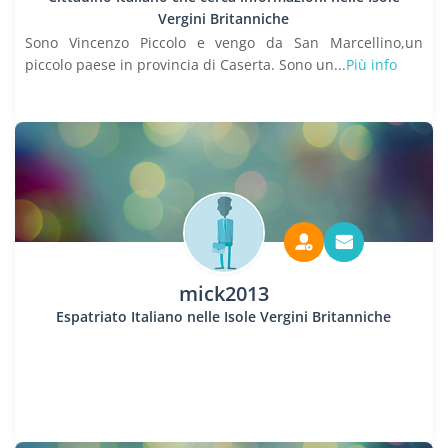
Vergini Britanniche
Sono Vincenzo Piccolo e vengo da San Marcellino,un
piccolo paese in provincia di Caserta. Sono un...
Più info
mick2013
Espatriato Italiano nelle Isole Vergini Britanniche