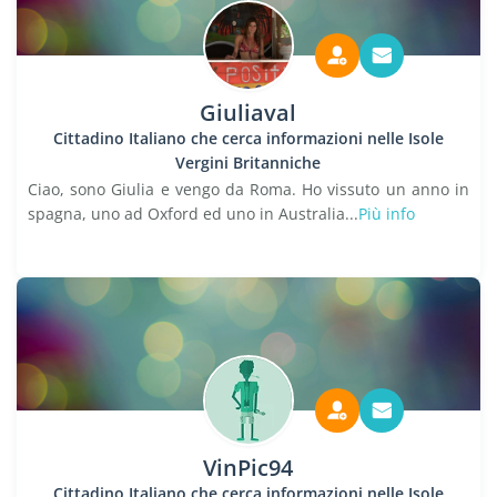
Giuliaval
Cittadino Italiano che cerca informazioni nelle Isole
Vergini Britanniche
Ciao, sono Giulia e vengo da Roma. Ho vissuto un anno in
spagna, uno ad Oxford ed uno in Australia...
Più info
VinPic94
Cittadino Italiano che cerca informazioni nelle Isole