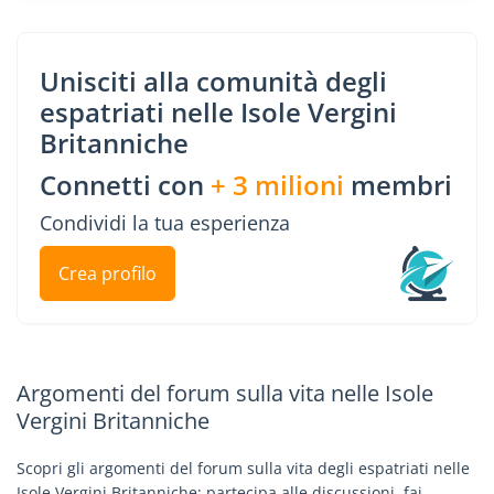
Unisciti alla comunità degli
espatriati nelle Isole Vergini
Britanniche
Connetti con
+ 3 milioni
membri
Condividi la tua esperienza
Crea profilo
Argomenti del forum sulla vita nelle Isole
Vergini Britanniche
Scopri gli argomenti del forum sulla vita degli espatriati nelle
Isole Vergini Britanniche: partecipa alle discussioni, fai