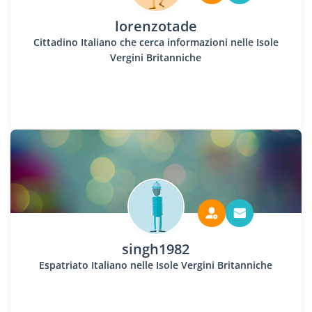
lorenzotade
Cittadino Italiano che cerca informazioni nelle Isole
Vergini Britanniche
singh1982
Espatriato Italiano nelle Isole Vergini Britanniche