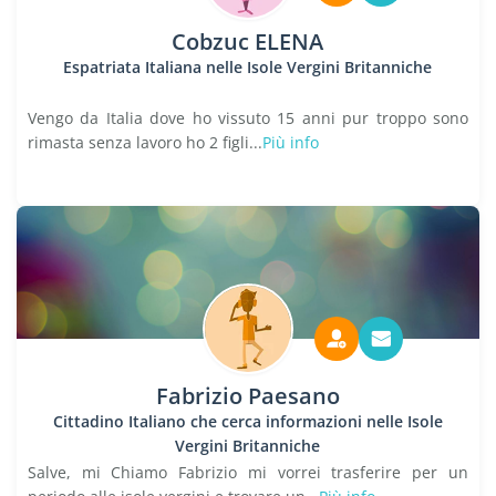
Cobzuc ELENA
Espatriata Italiana nelle Isole Vergini Britanniche
Vengo da Italia dove ho vissuto 15 anni pur troppo sono
rimasta senza lavoro ho 2 figli...
Più info
Fabrizio Paesano
Cittadino Italiano che cerca informazioni nelle Isole
Vergini Britanniche
Salve, mi Chiamo Fabrizio mi vorrei trasferire per un