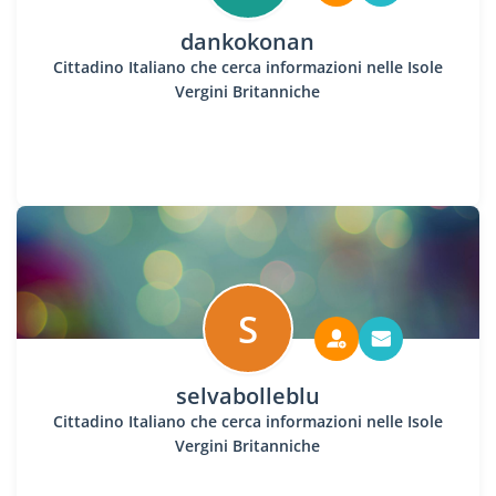
dankokonan
Cittadino Italiano che cerca informazioni nelle Isole
Vergini Britanniche
S
selvabolleblu
Cittadino Italiano che cerca informazioni nelle Isole
Vergini Britanniche