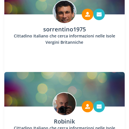
sorrentino1975
Cittadino Italiano che cerca informazioni nelle Isole
Vergini Britanniche
Robinik
Cittadino Italiano che cerca informazioni nelle Isole