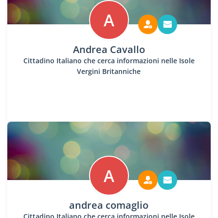
A
Andrea Cavallo
Cittadino Italiano che cerca informazioni nelle Isole
Vergini Britanniche
A
andrea comaglio
Cittadino Italiano che cerca informazioni nelle Isole