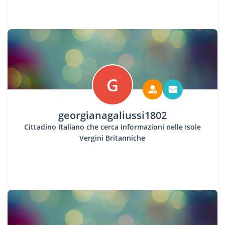
G
georgianagaliussi1802
Cittadino Italiano che cerca informazioni nelle Isole
Vergini Britanniche