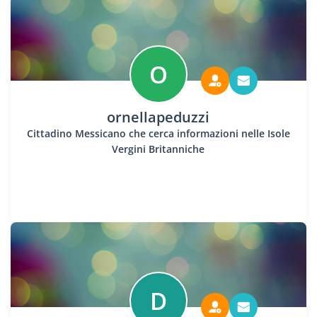
O
ornellapeduzzi
Cittadino Messicano che cerca informazioni nelle Isole
Vergini Britanniche
D