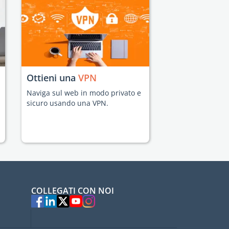
Ottieni una
VPN
Naviga sul web in modo privato e
sicuro usando una VPN.
COLLEGATI CON NOI