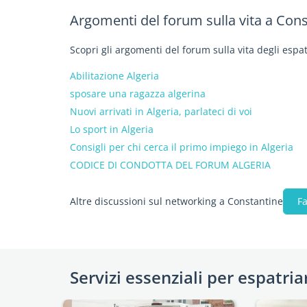
Argomenti del forum sulla vita a Con
Scopri gli argomenti del forum sulla vita degli espat
Abilitazione Algeria
sposare una ragazza algerina
Nuovi arrivati in Algeria, parlateci di voi
Lo sport in Algeria
Consigli per chi cerca il primo impiego in Algeria
CODICE DI CONDOTTA DEL FORUM ALGERIA
Altre discussioni sul networking a Constantine
F
Servizi essenziali per espatria