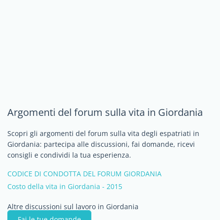
Argomenti del forum sulla vita in Giordania
Scopri gli argomenti del forum sulla vita degli espatriati in
Giordania: partecipa alle discussioni, fai domande, ricevi
consigli e condividi la tua esperienza.
CODICE DI CONDOTTA DEL FORUM GIORDANIA
Costo della vita in Giordania - 2015
Altre discussioni sul lavoro in Giordania
Fai le tue domande