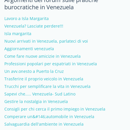
burocratiche in Venezuela
Lavoro a Isla Margarita
Venezuela? Lasciate perdere!!!
Isla margarita
Nuovi arrivati in Venezuela, parlateci di voi
Aggiornamenti venezuela
Come fare nuove amicizie in Venezuela
Professioni popolari per espatriati in Venezuela
Un avv.onesto a Puerto la Cruz
Trasferire il proprio veicolo in Venezuela
Trucchi per semplificare la vita in Venezuela
Sapevi che..... Venezuela- Sud Latino
Gestire la nostalgia in Venezuela
Consigli per chi cerca il primo impiego in Venezuela
Comperare un&#146;automobile in Venezuela
Salvaguardia dell'ambiente in Venezuela