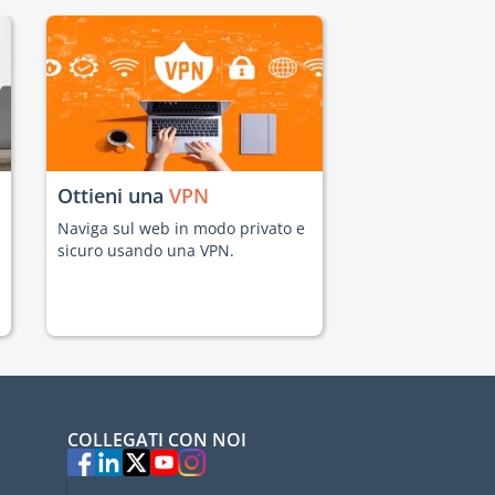
Ottieni una
VPN
Naviga sul web in modo privato e
sicuro usando una VPN.
COLLEGATI CON NOI