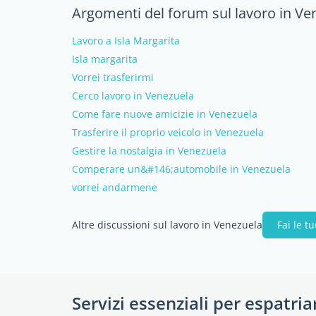
Argomenti del forum sul lavoro in Ve
Lavoro a Isla Margarita
Isla margarita
Vorrei trasferirmi
Cerco lavoro in Venezuela
Come fare nuove amicizie in Venezuela
Trasferire il proprio veicolo in Venezuela
Gestire la nostalgia in Venezuela
Comperare un&#146;automobile in Venezuela
vorrei andarmene
Altre discussioni sul lavoro in Venezuela
Fai le 
Servizi essenziali per espatria