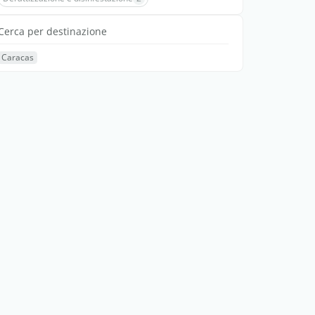
Cerca per destinazione
Caracas