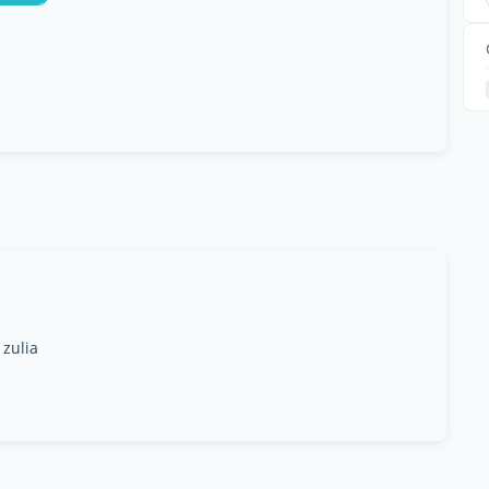
 zulia