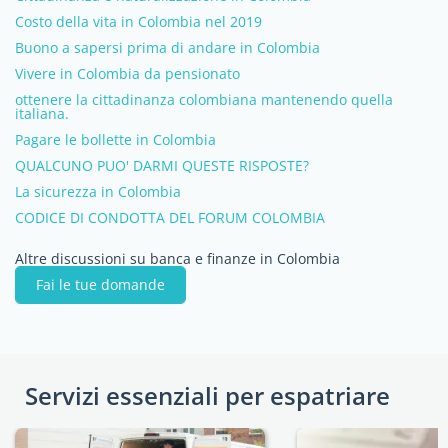
Costo della vita in Colombia nel 2019
Buono a sapersi prima di andare in Colombia
Vivere in Colombia da pensionato
ottenere la cittadinanza colombiana mantenendo quella
italiana.
Pagare le bollette in Colombia
QUALCUNO PUO' DARMI QUESTE RISPOSTE?
La sicurezza in Colombia
CODICE DI CONDOTTA DEL FORUM COLOMBIA
Altre discussioni su banca e finanze in Colombia
Fai le tue domande
Servizi essenziali per espatriare