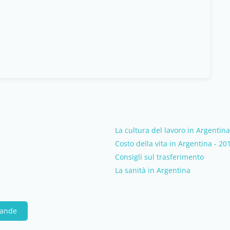
La cultura del lavoro in Argentina
Costo della vita in Argentina - 20
Consigli sul trasferimento
La sanità in Argentina
mande