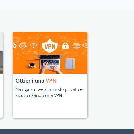
Ottieni una
VPN
Naviga sul web in modo privato e
sicuro usando una VPN.