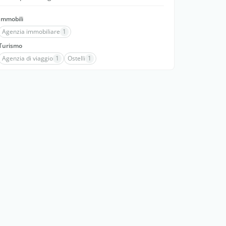
Immobili
Agenzia immobiliare
1
Turismo
Agenzia di viaggio
1
Ostelli
1