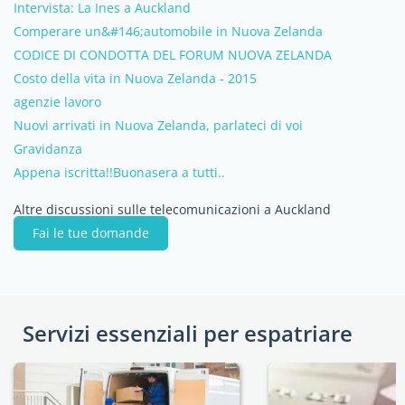
Intervista: La Ines a Auckland
Comperare un&#146;automobile in Nuova Zelanda
CODICE DI CONDOTTA DEL FORUM NUOVA ZELANDA
Costo della vita in Nuova Zelanda - 2015
agenzie lavoro
Nuovi arrivati in Nuova Zelanda, parlateci di voi
Gravidanza
Appena iscritta!!Buonasera a tutti..
Altre discussioni sulle telecomunicazioni a Auckland
Fai le tue domande
Servizi essenziali per espatriare