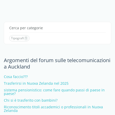
Cerca per categorie
Tipografi
1
Argomenti del forum sulle telecomunicazioni
a Auckland
Cosa faccio???
Trasferirsi in Nuova Zelanda nel 2025
sistema pensionistico: come fare quando passi di paese in
paese?
Chi si è trasferito con bambini?
Riconoscimento titoli accademici o professionali in Nuova
Zelanda