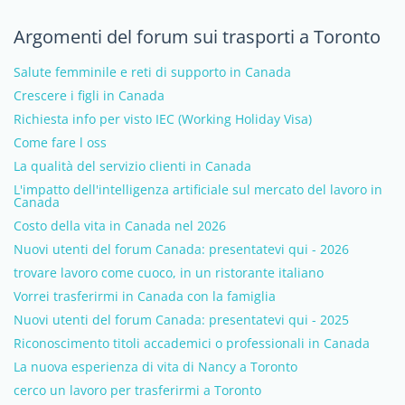
Argomenti del forum sui trasporti a Toronto
Salute femminile e reti di supporto in Canada
Crescere i figli in Canada
Richiesta info per visto IEC (Working Holiday Visa)
Come fare l oss
La qualità del servizio clienti in Canada
L'impatto dell'intelligenza artificiale sul mercato del lavoro in
Canada
Costo della vita in Canada nel 2026
Nuovi utenti del forum Canada: presentatevi qui - 2026
trovare lavoro come cuoco, in un ristorante italiano
Vorrei trasferirmi in Canada con la famiglia
Nuovi utenti del forum Canada: presentatevi qui - 2025
Riconoscimento titoli accademici o professionali in Canada
La nuova esperienza di vita di Nancy a Toronto
cerco un lavoro per trasferirmi a Toronto