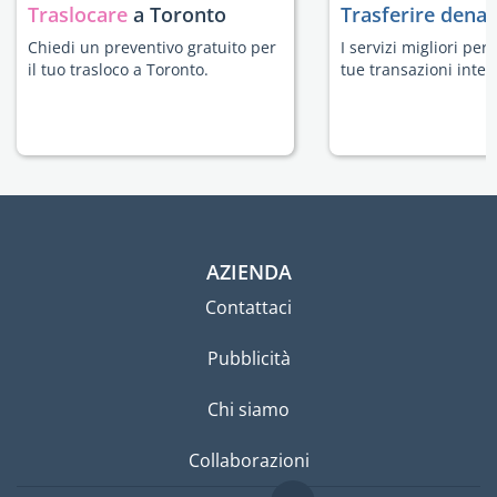
Traslocare
a Toronto
Trasferire dena
Chiedi un preventivo gratuito per
I servizi migliori per
il tuo trasloco a Toronto.
tue transazioni inter
AZIENDA
Contattaci
Pubblicità
Chi siamo
Collaborazioni