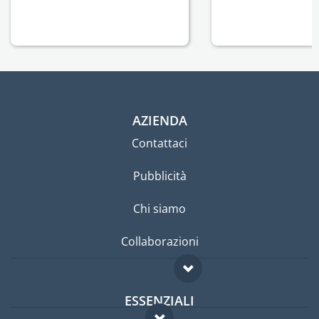
AZIENDA
Contattaci
Pubblicità
Chi siamo
Collaborazioni
ESSENZIALI