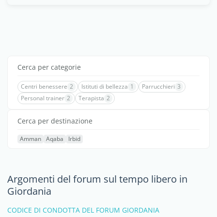
Cerca per categorie
Centri benessere
2
Istituti di bellezza
1
Parrucchieri
3
Personal trainer
2
Terapista
2
Cerca per destinazione
Amman
Aqaba
Irbid
Argomenti del forum sul tempo libero in
Giordania
CODICE DI CONDOTTA DEL FORUM GIORDANIA