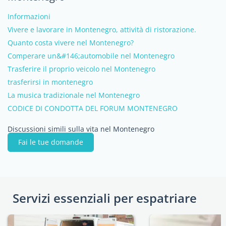
Informazioni
Vivere e lavorare in Montenegro, attività di ristorazione.
Quanto costa vivere nel Montenegro?
Comperare un&#146;automobile nel Montenegro
Trasferire il proprio veicolo nel Montenegro
trasferirsi in montenegro
La musica tradizionale nel Montenegro
CODICE DI CONDOTTA DEL FORUM MONTENEGRO
Discussioni simili sulla vita nel Montenegro
Fai le tue domande
Servizi essenziali per espatriare