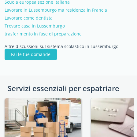
Scuola europea sezione italiana
Lavorare in Lussemburgo ma residenza in Francia
Lavorare come dentista
Trovare casa in Lussemburgo
trasferimento in fase di preparazione
Altre discussioni sul sistema scolastico in Lussemburgo
Fai le tue domande
Servizi essenziali per espatriare