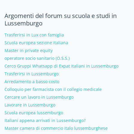
Argomenti del forum su scuola e studi in
Lussemburgo
Trasferirsi in Lux con famiglia
Scuola europea sezione italiana
Master in private equity
operatore socio sanitario (O.S.S.)
Cerco Gruppi Whatsapp di Expat Italiani in Lussemburgo
Trasferirsi in Lussemburgo
Arredamento a basso costo
Colloquio per farmacista con il collegio medicale
Cercare un lavoro in Lussemburgo
Lavorare in Lussemburgo
Scuola europea lussemburgo
Italiani appena arrivati in Lussemburgo?
Master camera di commercio italo lussemburghese