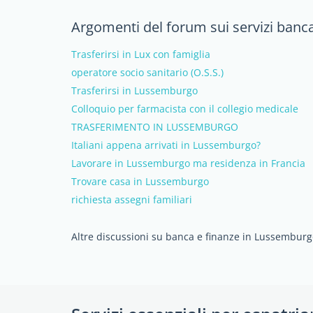
Argomenti del forum sui servizi banc
Trasferirsi in Lux con famiglia
operatore socio sanitario (O.S.S.)
Trasferirsi in Lussemburgo
Colloquio per farmacista con il collegio medicale
TRASFERIMENTO IN LUSSEMBURGO
Italiani appena arrivati in Lussemburgo?
Lavorare in Lussemburgo ma residenza in Francia
Trovare casa in Lussemburgo
richiesta assegni familiari
Altre discussioni su banca e finanze in Lussembur