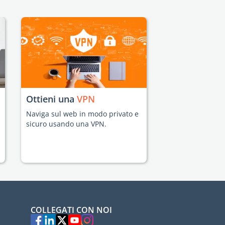
Ottieni una
VPN
Naviga sul web in modo privato e
sicuro usando una VPN.
COLLEGATI CON NOI