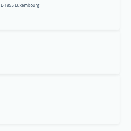
, L-1855 Luxembourg