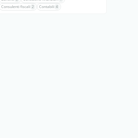
Consulenti fiscali
2
Contabili
4