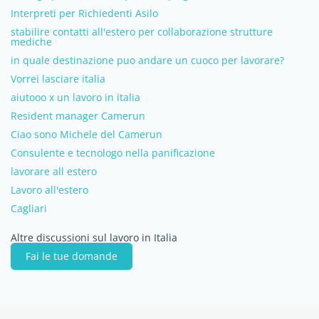
Interpreti per Richiedenti Asilo
stabilire contatti all'estero per collaborazione strutture
mediche
in quale destinazione puo andare un cuoco per lavorare?
Vorrei lasciare italia
aiutooo x un lavoro in italia
Resident manager Camerun
Ciao sono Michele del Camerun
Consulente e tecnologo nella panificazione
lavorare all estero
Lavoro all'estero
Cagliari
Altre discussioni sul lavoro in Italia
Fai le tue domande