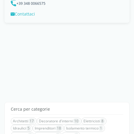
+39 348 0066575
Contattaci
Cerca per categorie
Architetti
17
Decoratore d'interni
10
Elettricisti
8
Idraulici
5
Imprenditori
18
Isolamento termico
1