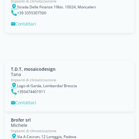
Impianti di climatizzazione
Strada Delle Finanze 19bis. 10024, Moncalieri
+39 3355307500
Contattaci
T.D.T. mosaicodesign
Tana
Impianti di climatizzazione
Lago di Garda, Lombardia/ Brescia
+393474401911
Contattaci
Brofer srl
Michele
Impianti di climatizzazione
Via A.Ceccon, 12 Loreggia, Padova