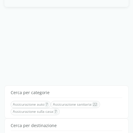
Cerca per categorie
Assicurazione auto
7
Assicurazione sanitaria
22
Assicurazione sulla casa
7
Cerca per destinazione