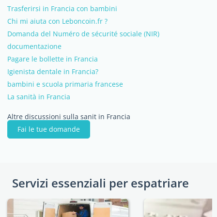
Trasferirsi in Francia con bambini
Chi mi aiuta con Leboncoin.fr ?
Domanda del Numéro de sécurité sociale (NIR)
documentazione
Pagare le bollette in Francia
Igienista dentale in Francia?
bambini e scuola primaria francese
La sanità in Francia
Altre discussioni sulla sanit in Francia
Fai le tue domande
Servizi essenziali per espatriare