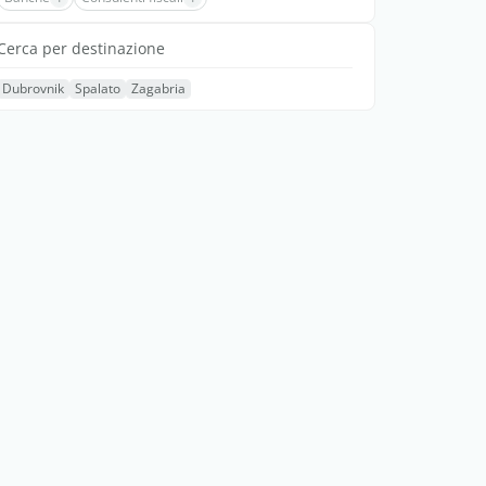
Cerca per destinazione
Dubrovnik
Spalato
Zagabria