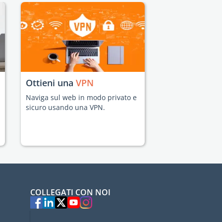
Ottieni una
VPN
Naviga sul web in modo privato e
sicuro usando una VPN.
COLLEGATI CON NOI