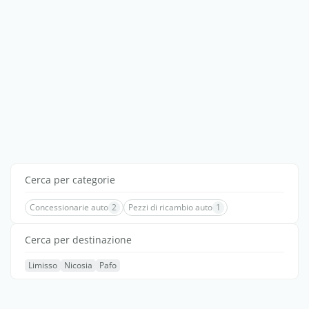
Cerca per categorie
Concessionarie auto
2
Pezzi di ricambio auto
1
Cerca per destinazione
Limisso
Nicosia
Pafo