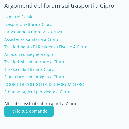
Argomenti del forum sui trasporti a Cipro
Espatrio fiscale
trasporto vettura a Cipro
Capodanno a Cipro 2023 2024
Assistenza sanitaria a Cipro
Trasferimento Di Residenza Fiscale A Cipro
Amazon consegne a Cipro.
Trasferirsi con un cane a Cipro
Trasloco dall'Italia a Cipro
Espatriare con famiglia a Cipro
CODICE DI CONDOTTA DEL FORUM CIPRO
5 buone ragioni per vivere a Cipro
Altre discussioni sui trasporti a Cipro
Fai le tue domande