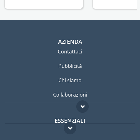
AZIENDA
Contattaci
Pubblicità
Chi siamo
Collaborazioni
ESSENZIALI
Forum per expat