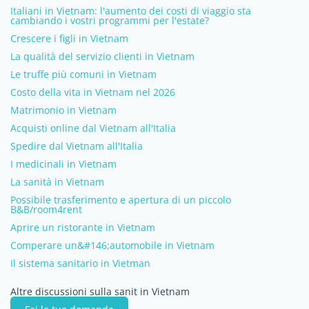
Italiani in Vietnam: l'aumento dei costi di viaggio sta
cambiando i vostri programmi per l'estate?
Crescere i figli in Vietnam
La qualità del servizio clienti in Vietnam
Le truffe più comuni in Vietnam
Costo della vita in Vietnam nel 2026
Matrimonio in Vietnam
Acquisti online dal Vietnam all'Italia
Spedire dal Vietnam all'Italia
I medicinali in Vietnam
La sanità in Vietnam
Possibile trasferimento e apertura di un piccolo
B&B/room4rent
Aprire un ristorante in Vietnam
Comperare un&#146;automobile in Vietnam
Il sistema sanitario in Vietman
Altre discussioni sulla sanit in Vietnam