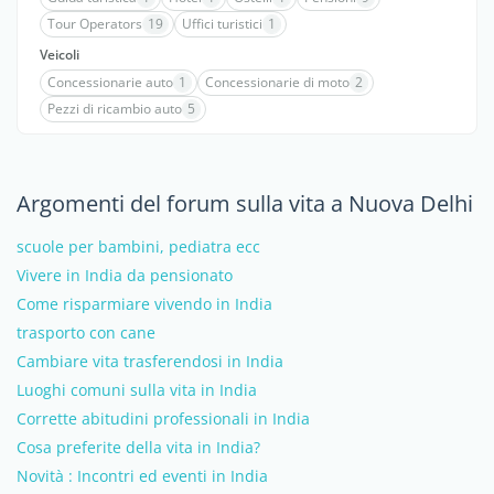
Tour Operators
19
Uffici turistici
1
Veicoli
Concessionarie auto
1
Concessionarie di moto
2
Pezzi di ricambio auto
5
Argomenti del forum sulla vita a Nuova Delhi
scuole per bambini, pediatra ecc
Vivere in India da pensionato
Come risparmiare vivendo in India
trasporto con cane
Cambiare vita trasferendosi in India
Luoghi comuni sulla vita in India
Corrette abitudini professionali in India
Cosa preferite della vita in India?
Novità : Incontri ed eventi in India