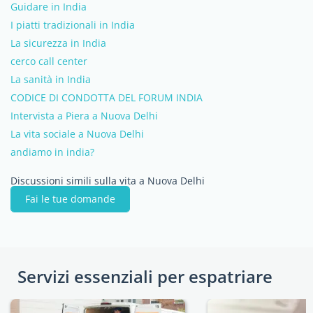
Guidare in India
I piatti tradizionali in India
La sicurezza in India
cerco call center
La sanità in India
CODICE DI CONDOTTA DEL FORUM INDIA
Intervista a Piera a Nuova Delhi
La vita sociale a Nuova Delhi
andiamo in india?
Discussioni simili sulla vita a Nuova Delhi
Fai le tue domande
Servizi essenziali per espatriare