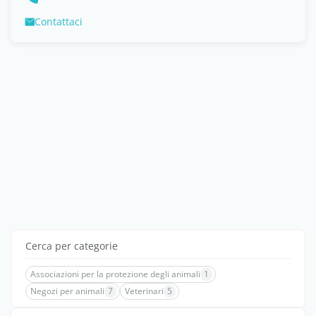
Contattaci
Cerca per categorie
Associazioni per la protezione degli animali
1
Negozi per animali
7
Veterinari
5