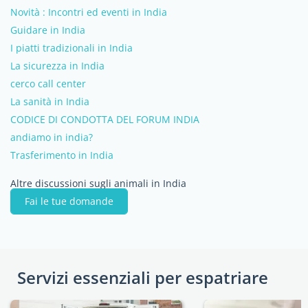
Novità : Incontri ed eventi in India
Guidare in India
I piatti tradizionali in India
La sicurezza in India
cerco call center
La sanità in India
CODICE DI CONDOTTA DEL FORUM INDIA
andiamo in india?
Trasferimento in India
Altre discussioni sugli animali in India
Fai le tue domande
Servizi essenziali per espatriare