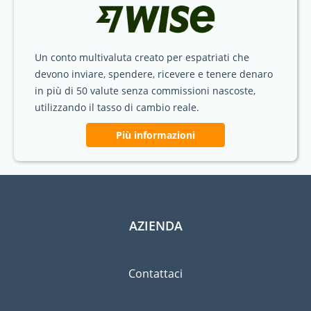
Un conto multivaluta creato per espatriati che
devono inviare, spendere, ricevere e tenere denaro
in più di 50 valute senza commissioni nascoste,
utilizzando il tasso di cambio reale.
Più informazioni
AZIENDA
Contattaci