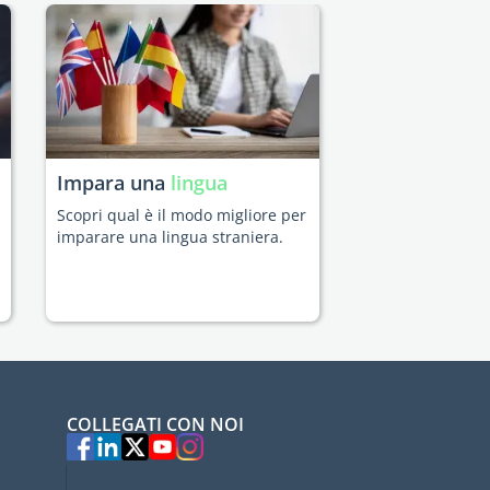
Impara una
lingua
Scopri qual è il modo migliore per
imparare una lingua straniera.
COLLEGATI CON NOI