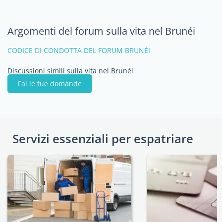
Argomenti del forum sulla vita nel Brunéi
CODICE DI CONDOTTA DEL FORUM BRUNÉI
Discussioni simili sulla vita nel Brunéi
Fai le tue domande
Servizi essenziali per espatriare