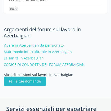
Baku
Argomenti del forum sul lavoro in
Azerbaigian
Vivere in Azerbaigian da pensionato
Matrimonio interculturale in Azerbaigian
La sanità in Azerbaigian
CODICE DI CONDOTTA DEL FORUM AZERBAIGIAN
Altre discussioni sul lavoro in Azerbaigian
Fai le tue domande
Servizi essenziali per espatriare