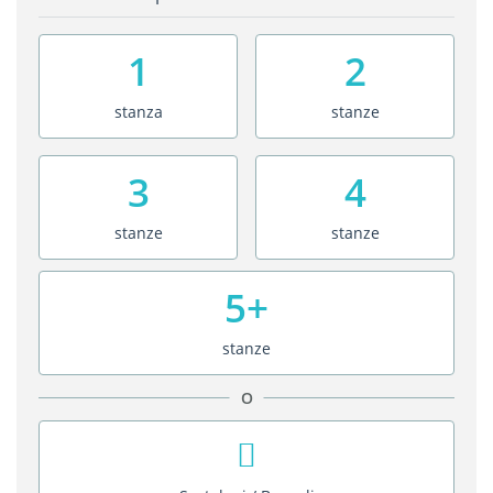
1
2
stanza
stanze
3
4
stanze
stanze
5+
stanze
O