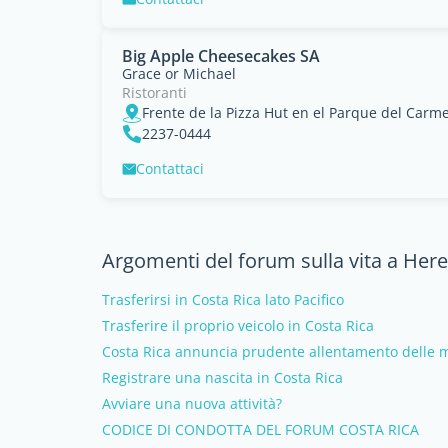
Big Apple Cheesecakes SA
Grace or Michael
Ristoranti
2237-0444
Contattaci
Argomenti del forum sulla vita a Here
Trasferirsi in Costa Rica lato Pacifico
Trasferire il proprio veicolo in Costa Rica
Costa Rica annuncia prudente allentamento delle mi
Registrare una nascita in Costa Rica
Avviare una nuova attività?
CODICE DI CONDOTTA DEL FORUM COSTA RICA